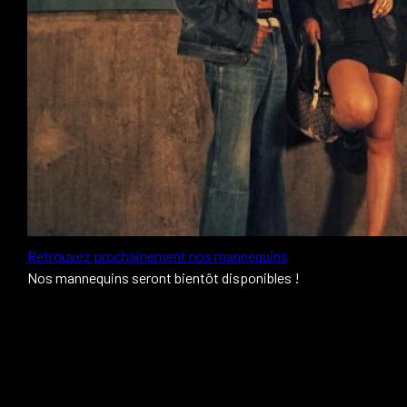
Retrouvez prochainement nos mannequins
Nos mannequins seront bientôt disponibles !